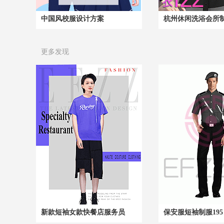
中国风校服设计方案
杭州休闲洗浴会所
更多发现
新款短袖女款快餐店服务员
保安服短袖制服195