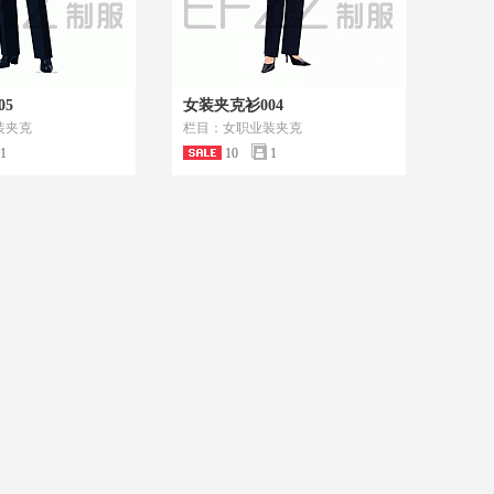
05
女装夹克衫004
装夹克
栏目：女职业装夹克
1
10
1