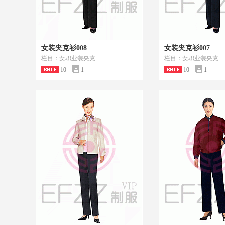
女装夹克衫008
女装夹克衫007
栏目：女职业装夹克
栏目：女职业装夹克
10
1
10
1