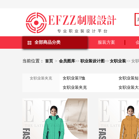
全部商品分类
服装方案
当前位置：
首页
>
会员图库
>>
职业装设计图
>>
女职业装
>> 
女职业装T恤
女职业装短
女职业装夹克
女职业装夹克
女职业装大