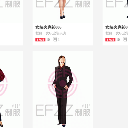
女装夹克衫006
女装夹克衫0
栏目：女职业装夹克
栏目：女职业
10
1
10