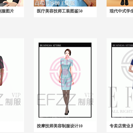
制服图片
医疗美容技师工装图鉴50
现代中式学
按摩技师美容制服设计10
专卖店营业