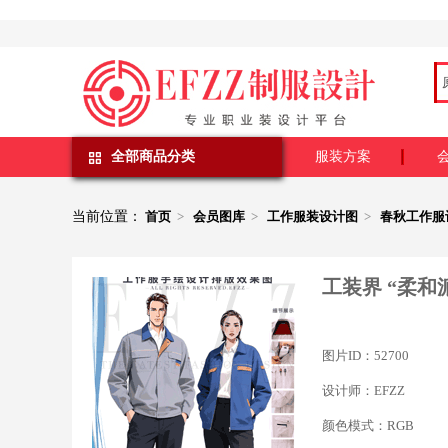
全部商品分类
服装方案
当前位置：
首页
>
会员图库
>
工作服装设计图
>
春秋工作服
工装界 “柔
图片ID：52700
设计师：EFZZ
颜色模式：RGB