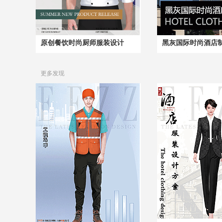
原创餐饮时尚厨师服装设计
黑灰国际时尚酒店
更多发现