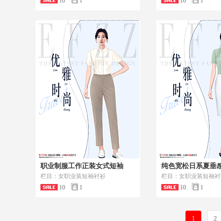
10
1
10
1
职业制服工作正装女式短袖
纯色宽松日系夏垂
栏目：女职业装短袖衬衫
栏目：女职业装短袖衬
10
1
10
1
2
1