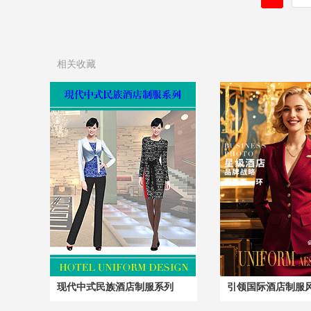
相关收藏
现代中式民族酒店制服系列
引领国际酒店制服