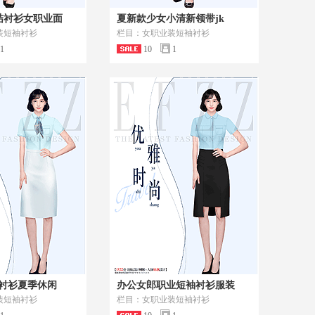
结衬衫女职业面
夏新款少女小清新领带jk
装短袖衬衫
栏目：女职业装短袖衬衫
1
10
1
袖衬衫夏季休闲
办公女郎职业短袖衬衫服装
装短袖衬衫
栏目：女职业装短袖衬衫