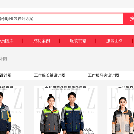
会员图库
成功案例
服装书籍
服装面料
设计图
设计图
工作服长袖设计图
工作服马夹设计图