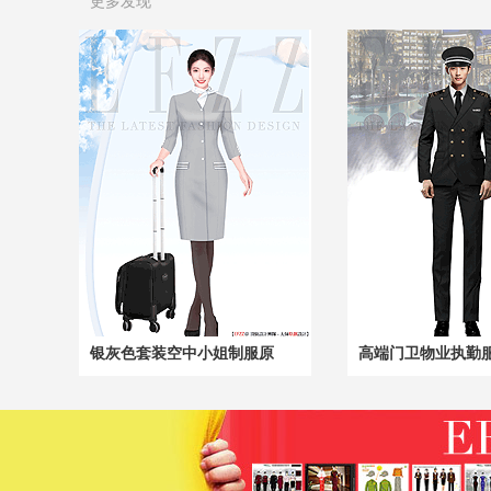
更多发现
银灰色套装空中小姐制服原
高端门卫物业执勤