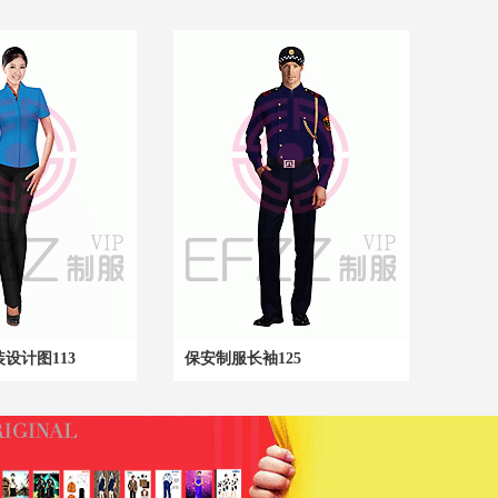
设计图113
保安制服长袖125